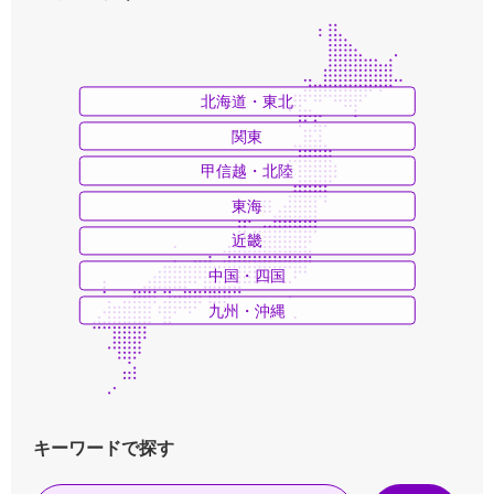
北海道・東北
関東
甲信越・北陸
東海
近畿
中国・四国
九州・沖縄
キーワードで探す