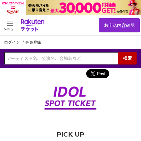
メニュー
ログイン
/
会員登録
検索
PICK UP