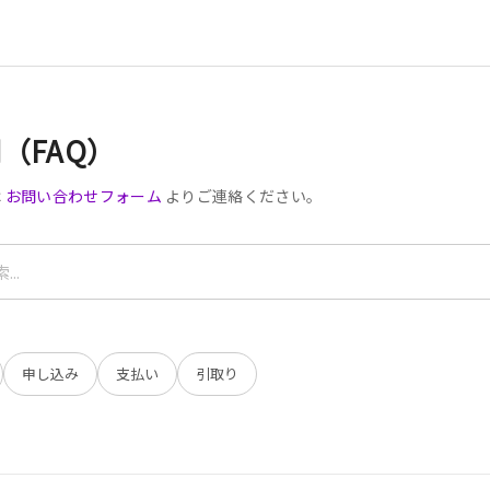
（FAQ）
は
お問い合わせフォーム
よりご連絡ください。
申し込み
支払い
引取り