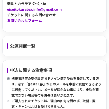
衛星とカラテア 公式info
eiseitokaratea.info@gmail.com
チケットに関するお問い合わせ
お問い合わせフォーム
公演開催一覧
申込に関する注意事項
携帯電話等の受信設定でドメイン指定受信を設定している方
は、必ず「@tstar.jp」からのメールを事前に受信できるよう
に設定してください。メールが届かない事により、申込が確
認できない場合等でも責任は負いかねます。
ご購入されたチケットは、理由の如何を問わず、取替・変
更・キャンセルはお受けできません。