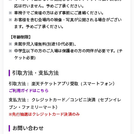
応は行いません。予めご了承ください。
車椅子でご来場の方は必ず事前にご連絡ください。
お客様を含む会場内の映像・写真が公開される場合がござい
ます。予めご了承ください。
【年齢制限】
未就学児入場無料(別途1D代必要)。
中学生以下の方のご入場は保護者の方の同伴が必要です。(チ
ケット必要)
引取方法・支払方法
引取方法：
楽天チケットアプリ受取（スマートフォン）
ご利用ガイドはこちら
支払方法：
クレジットカード／コンビニ決済（セブンイレ
ブン・ファミリーマート）
※先行抽選はクレジットカード決済のみ
お問い合わせ