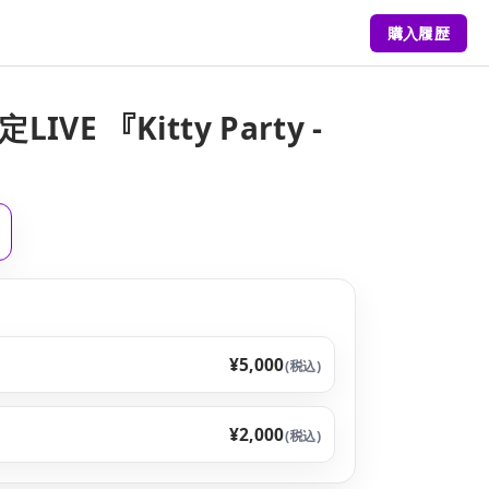
購入履歴
LIVE 『Kitty Party -
¥5,000
(税込)
¥2,000
(税込)