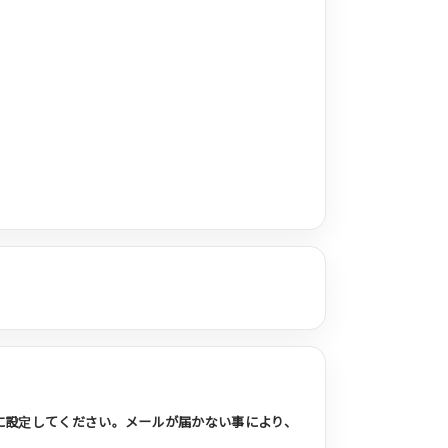
うに設定してください。メールが届かない事により、