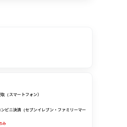
受取（スマートフォン）
コンビニ決済（セブンイレブン・ファミリーマー
のみ