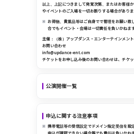
以上、上記につきまして発覚次第、またはお客様から
やイベントのご入場を一切お断りする場合がありま
お荷物、貴重品等はご自身でで管理をお願い致
合でもイベント・会場は一切責任を負いかねま
主催：（株）アップダンス・エンターテインメント
お問い合わせ
info@updance-ent.com
チケットをお申し込み後のお問い合わせは、チケッ
公演開催一覧
申込に関する注意事項
携帯電話等の受信設定でドメイン指定受信を設定
申込が確認できない場合等でも責任は負いかね